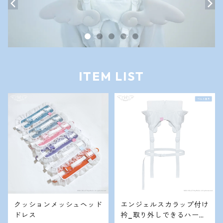
ITEM LIST
クッションメッシュヘッド
エンジェルスカラップ付け
ドレス
衿_取り外しできるハーネ