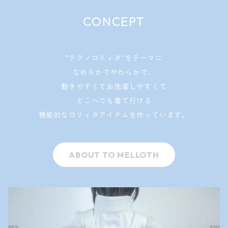
CONCEPT
”テクノロリィタ”をテーマに
なめらかでやわらかで、
動きやすくてお洗濯しやすくて
どこへでも着て行ける
機能的なロリィタアイテムを作っています。
ABOUT TO MELLOTH